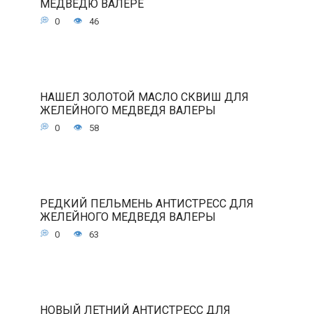
МЕДВЕДЮ ВАЛЕРЕ
0
46
НАШЕЛ ЗОЛОТОЙ МАСЛО СКВИШ ДЛЯ
ЖЕЛЕЙНОГО МЕДВЕДЯ ВАЛЕРЫ
0
58
РЕДКИЙ ПЕЛЬМЕНЬ АНТИСТРЕСС ДЛЯ
ЖЕЛЕЙНОГО МЕДВЕДЯ ВАЛЕРЫ
0
63
НОВЫЙ ЛЕТНИЙ АНТИСТРЕСС ДЛЯ