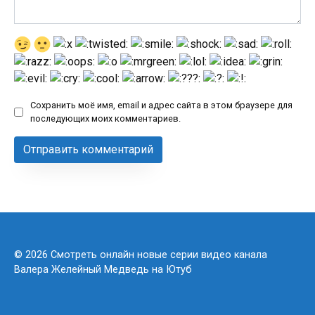
Сохранить моё имя, email и адрес сайта в этом браузере для
последующих моих комментариев.
© 2026 Смотреть онлайн новые серии видео канала
Валера Желейный Медведь на Ютуб