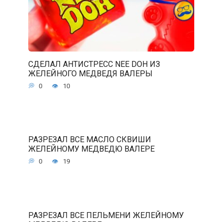
СДЕЛАЛ АНТИСТРЕСС NEE DOH ИЗ
ЖЕЛЕЙНОГО МЕДВЕДЯ ВАЛЕРЫ
0
10
РАЗРЕЗАЛ ВСЕ МАСЛО СКВИШИ
ЖЕЛЕЙНОМУ МЕДВЕДЮ ВАЛЕРЕ
0
19
РАЗРЕЗАЛ ВСЕ ПЕЛЬМЕНИ ЖЕЛЕЙНОМУ