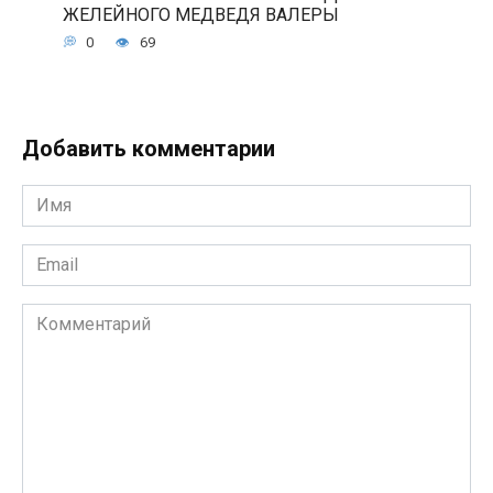
ЖЕЛЕЙНОГО МЕДВЕДЯ ВАЛЕРЫ
0
69
Добавить комментарии
Имя
*
Email
*
Комментарий