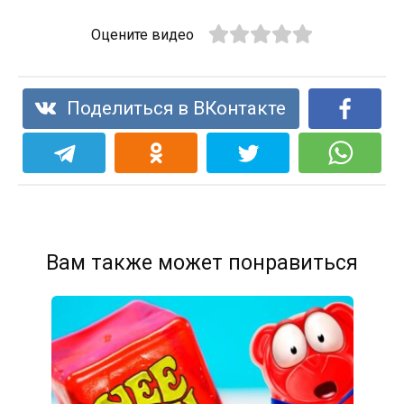
Оцените видео
Поделиться в ВКонтакте
Вам также может понравиться